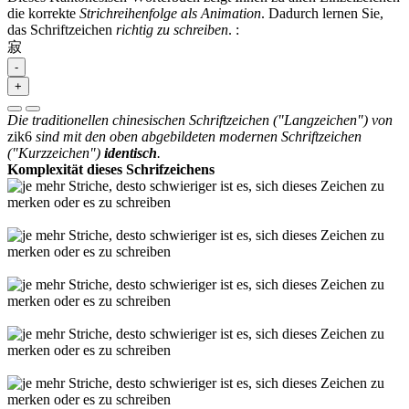
die korrekte
Strichreihenfolge als Animation
. Dadurch lernen Sie,
das Schriftzeichen
richtig zu schreiben
.
:
寂
-
+
Die traditionellen chinesischen Schriftzeichen ("Langzeichen") von
zik6
sind mit den oben abgebildeten modernen Schriftzeichen
("Kurzzeichen")
identisch
.
Komplexität dieses Schrifzeichens