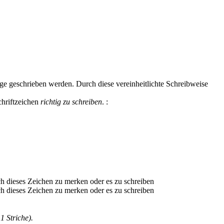
lge geschrieben werden. Durch diese vereinheitlichte Schreibweise
chriftzeichen
richtig zu schreiben
.
:
1 Striche).