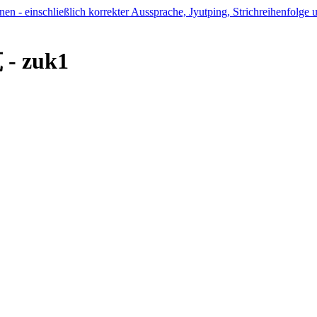
 - zuk1