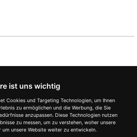
re ist uns wichtig
et Cookies und Targeting Technologien, um Ihnen
Erlebnis zu ermöglichen und die Werbung, die Sie
Bedürfnisse anzupassen. Diese Technologien nutzen
bnisse zu messen, um zu verstehen, woher unsere
um unsere Website weiter zu entwickeln.