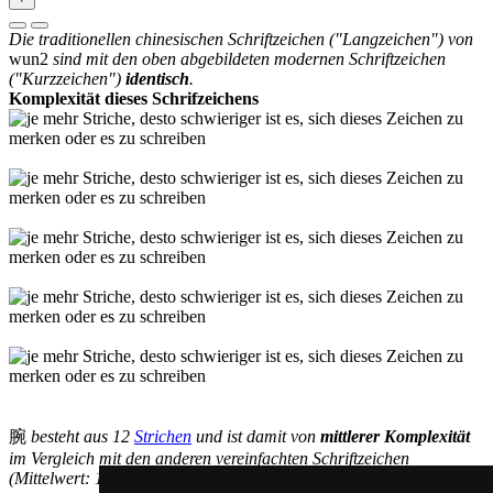
Die traditionellen chinesischen Schriftzeichen ("Langzeichen") von
wun2
sind mit den oben abgebildeten modernen Schriftzeichen
("Kurzzeichen")
identisch
.
Komplexität dieses Schrifzeichens
腕
besteht aus 12
Strichen
und ist damit von
mittlerer Komplexität
im Vergleich mit den anderen vereinfachten Schriftzeichen
(Mittelwert: 13,1 Striche).