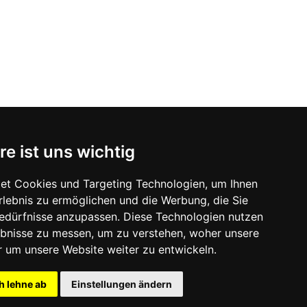
re ist uns wichtig
et Cookies und Targeting Technologien, um Ihnen
Erlebnis zu ermöglichen und die Werbung, die Sie
Bedürfnisse anzupassen. Diese Technologien nutzen
bnisse zu messen, um zu verstehen, woher unsere
um unsere Website weiter zu entwickeln.
h lehne ab
Einstellungen ändern