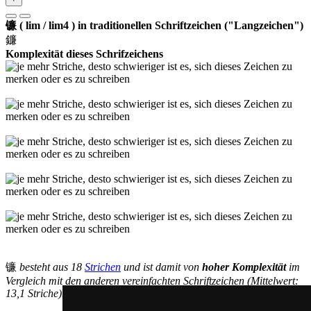
镰 ( lim / lim4 ) in traditionellen Schriftzeichen ("Langzeichen")
鐮
Komplexität dieses Schrifzeichens
镰
besteht aus 18
Strichen
und ist damit von
hoher Komplexität
im
Vergleich mit den anderen vereinfachten Schriftzeichen (Mittelwert:
13,1 Striche).