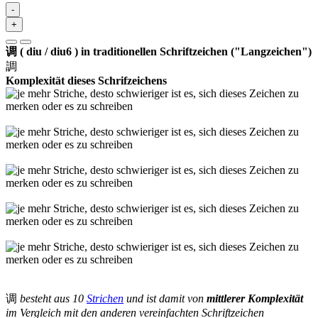
-
+
调 ( diu / diu6 ) in traditionellen Schriftzeichen ("Langzeichen")
調
Komplexität dieses Schrifzeichens
调
besteht aus 10
Strichen
und ist damit von
mittlerer Komplexität
im Vergleich mit den anderen vereinfachten Schriftzeichen