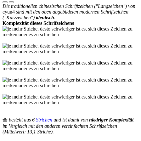
Die traditionellen chinesischen Schriftzeichen ("Langzeichen") von
cyun4
sind mit den oben abgebildeten modernen Schriftzeichen
("Kurzzeichen")
identisch
.
Komplexität dieses Schrifzeichens
全
besteht aus 6
Strichen
und ist damit von
niedriger Komplexität
im Vergleich mit den anderen vereinfachten Schriftzeichen
(Mittelwert: 13,1 Striche).