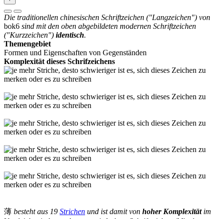
Die traditionellen chinesischen Schriftzeichen ("Langzeichen") von
bok6
sind mit den oben abgebildeten modernen Schriftzeichen
("Kurzzeichen")
identisch
.
Themengebiet
Formen und Eigenschaften von Gegenständen
Komplexität dieses Schrifzeichens
薄
besteht aus 19
Strichen
und ist damit von
hoher Komplexität
im