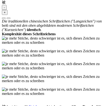
被
-
+
Die traditionellen chinesischen Schriftzeichen ("Langzeichen") von
bei6
sind mit den oben abgebildeten modernen Schriftzeichen
("Kurzzeichen")
identisch
.
Komplexität dieses Schrifzeichens